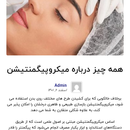
همه چیز درباره میکروپیگمنتیشن
Admin
اسفند ۶, ۱۴۰۱
برخلاف خالکوبی که برای کشیدن طرح های مختلف روی بدن استفاده می
شود، میکروپیگمنتیشن بازسازی طبیعی و ظاهری درخشان را امکان پذیر می
کند، به علاوه شکلی متقارن به شما می دهد.
اساس میکروپیگمنتیشن مبتنی بر اصول علمی است که از طریق
دستگاه‌های استاندارد و ابزار یکبار مصرف انجام می‌شود که پیگمنتر را قادر