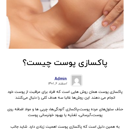
پاکسازی پوست چیست؟
Admin
اسفند ۶, ۱۴۰۱
پاکسازی پوست همان روش هایی است که افراد برای مراقبت از پوست خود
انجام ‌می دهند. این روش‌ها غالبا سه هدف کلی را دنبال ‌می‌کنند:
حذف سلول‌های مرده پوست،پاکسازی آلودگی‌ها، چربی ها و مواد اضافه روی
پوست،آبرسانی، تغذیه یا بهبود خونرسانی پوست
به همین دلیل است که پاکسازی پوست اهمیت زیادی دارد. شاید جالب