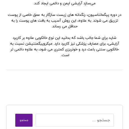
می‌سازد آرایشی ایمن و دائمی ایجاد کند.
در دوره پیگمانتاسیون، رنگدانه های زیست سازگار به عمق خاصی از پوست
تزریق می شوند. به علاوه، این روش آسیب به بافت های پوست را به
حداقل می رساند.
شاید برای شما جالب باشد که بدانید این نوع خالکوبی علاوه بر کاربرد
آرایشی، برای مصارف پزشکی نیز کاربرد دارد. میکروپیگمنتیشن نسبت به
خالکوبی سنتی باعث درد و خونریزی کمتری می شود، به علاوه دائمی تر
است.
جستجو