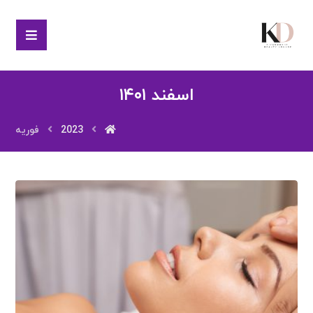
اسفند ۱۴۰۱
2023
فوریه