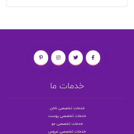
خدمات ما
خدمات تخصصی ناخن
خدمات تخصصی پوست
خدمات تخصصی مو
خدمات تخصصی عروس