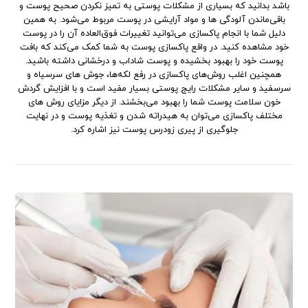
باشد بدانید که بسیاری از مشکلات پوستی به تمیز نکردن صحیح پوست و
باقی‌ماندن آلودگی ها و مواد آرایشی در پوست مربوط ‌می‌شود. به همین
دلیل شما با انجام پاکسازی ‌می‌توانید تغییرات ‌فوق‌العاده آن را در پوست
خود مشاهده کنید. در واقع پاکسازی پوست به شما کمک ‌می‌کند که بافت
پوست خود را بهبود بخشیده و پوست شاداب و درخشانی داشته باشید.
همچنین اغلب روش‌های پاکسازی در رفع لکه‌ها، جوش های سرسیاه و
سرسفید و سایر مشکلات رایج پوستی بسیار مفید است و با افزایش گردش
خون سلامت پوست شما را بهبود ‌می‌بخشند. از دیگر مزایای روش های
مختلف پاکسازی ‌می‌توان به هیدراته‌ شدن و تغذیه پوست و در نهایت
جلوگیری از پیری زودرس پوست نیز اشاره کرد.