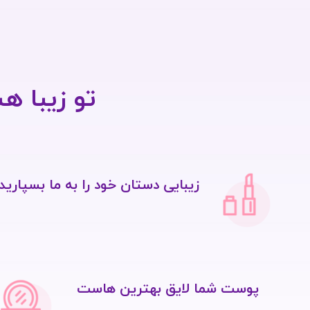
تو زیبا ه
زیبایی دستان خود را به ما بسپارید
پوست شما لایق بهترین هاست