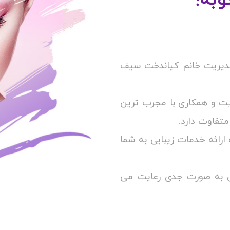
 مدیریت خانم کیاندخت سیف
یت و همکاری با مجرب ترین
تفاوت دارد.
 ارائه خدمات زیبایی به شما
تی به صورت جدی رعایت می