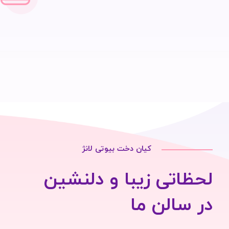
کیان دخت بیوتی لانژ
لحظاتی زیبا و دلنشین
در سالن ما