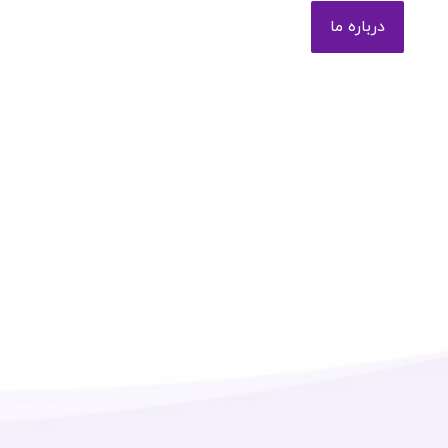
درباره ما