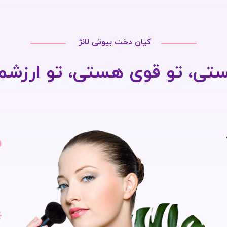
کیان دخت بیوتی لانژ
ستی، تو قوی هستی، تو ارزش