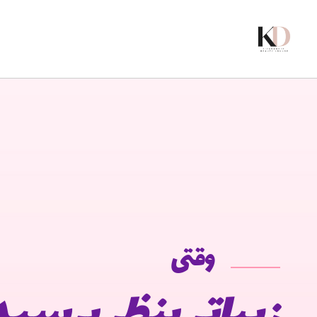
وقتی
زیباتر بنظر برسید