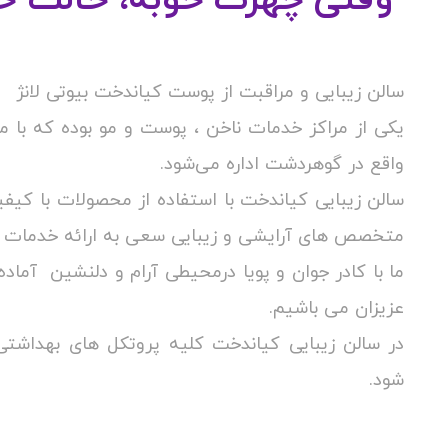
سالن زیبایی و مراقبت از پوست کیاندخت بیوتی لانژ
یکی از مراکز خدمات ناخن ، پوست و مو بوده که با
واقع در گوهردشت اداره می‌شود.
سالن زیبایی کیاندخت با استفاده از محصولات با کیف
متخصص های آرایشی و زیبایی سعی به ارائه خدمات م
ما با کادر جوان و پویا درمحیطی آرام و دلنشین آماده
عزیزان می باشیم.
در سالن زیبایی کیاندخت کلیه پروتکل های بهداش
شود.