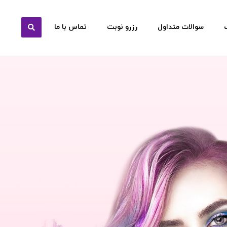
سوالات متداول
رزرو نوبت
تماس با ما