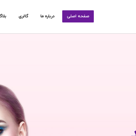
صفحه اصلی
درباره ما
گالری
بلاگ