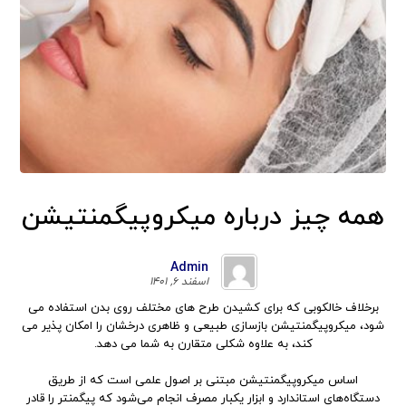
همه چیز درباره میکروپیگمنتیشن
Admin
اسفند ۶, ۱۴۰۱
برخلاف خالکوبی که برای کشیدن طرح های مختلف روی بدن استفاده می
شود، میکروپیگمنتیشن بازسازی طبیعی و ظاهری درخشان را امکان پذیر می
کند، به علاوه شکلی متقارن به شما می دهد.
اساس میکروپیگمنتیشن مبتنی بر اصول علمی است که از طریق
دستگاه‌های استاندارد و ابزار یکبار مصرف انجام می‌شود که پیگمنتر را قادر