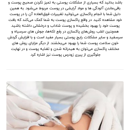
باشد بدانید که بسیاری از مشکلات پوستی به تمیز نکردن صحیح پوست و
باقی‌ماندن آلودگی ها و مواد آرایشی در پوست مربوط ‌می‌شود. به همین
دلیل شما با انجام پاکسازی ‌می‌توانید تغییرات ‌فوق‌العاده آن را در پوست
خود مشاهده کنید. در واقع پاکسازی پوست به شما کمک ‌می‌کند که بافت
پوست خود را بهبود بخشیده و پوست شاداب و درخشانی داشته باشید.
همچنین اغلب روش‌های پاکسازی در رفع لکه‌ها، جوش های سرسیاه و
سرسفید و سایر مشکلات رایج پوستی بسیار مفید است و با افزایش گردش
خون سلامت پوست شما را بهبود ‌می‌بخشند. از دیگر مزایای روش های
مختلف پاکسازی ‌می‌توان به هیدراته‌ شدن و تغذیه پوست و در نهایت
جلوگیری از پیری زودرس پوست نیز اشاره کرد.