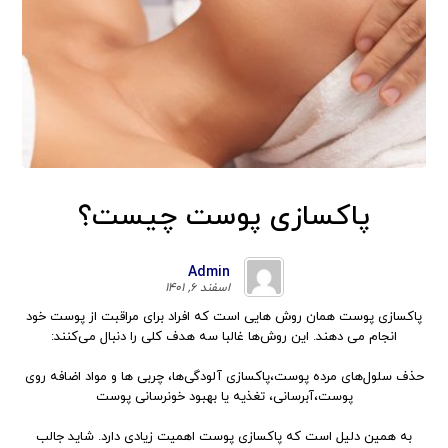
پاکسازی پوست چیست؟
Admin
اسفند ۶, ۱۴۰۱
پاکسازی پوست همان روش هایی است که افراد برای مراقبت از پوست خود
انجام ‌می دهند. این روش‌ها غالبا سه هدف کلی را دنبال ‌می‌کنند:
حذف سلول‌های مرده پوست،پاکسازی آلودگی‌ها، چربی ها و مواد اضافه روی
پوست،آبرسانی، تغذیه یا بهبود خونرسانی پوست
به همین دلیل است که پاکسازی پوست اهمیت زیادی دارد. شاید جالب