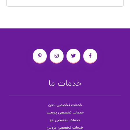
خدمات ما
خدمات تخصصی ناخن
خدمات تخصصی پوست
خدمات تخصصی مو
خدمات تخصصی عروس