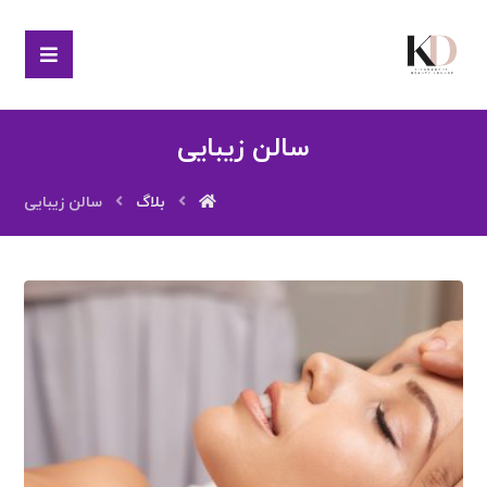
سالن زیبایی
بلاگ
سالن زیبایی