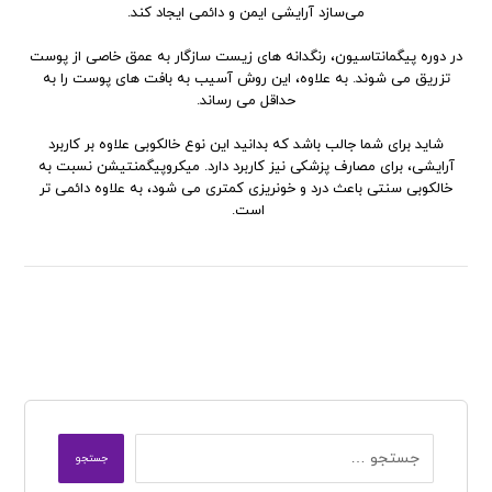
می‌سازد آرایشی ایمن و دائمی ایجاد کند.
در دوره پیگمانتاسیون، رنگدانه های زیست سازگار به عمق خاصی از پوست
تزریق می شوند. به علاوه، این روش آسیب به بافت های پوست را به
حداقل می رساند.
شاید برای شما جالب باشد که بدانید این نوع خالکوبی علاوه بر کاربرد
آرایشی، برای مصارف پزشکی نیز کاربرد دارد. میکروپیگمنتیشن نسبت به
خالکوبی سنتی باعث درد و خونریزی کمتری می شود، به علاوه دائمی تر
است.
جستجو