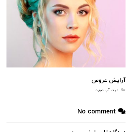
آرایش عروس
میک آپ صورت
No comment