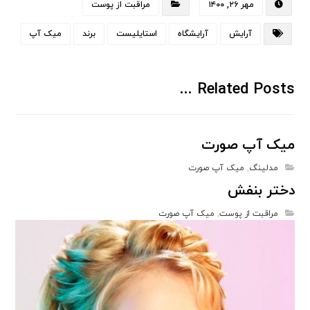
مهر ۲۶, ۱۴۰۰
مراقبت از پوست
آرایش
آرایشگاه
استایلیست
برند
میک آپ
Related Posts ...
میک آپ صورت
مدلینگ
,
میک آپ صورت
دختر بنفش
مراقبت از پوست
,
میک آپ صورت