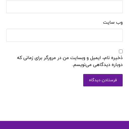
وب‌ سایت
ذخیره نام، ایمیل و وبسایت من در مرورگر برای زمانی که
دوباره دیدگاهی می‌نویسم.
فرستادن دیدگاه