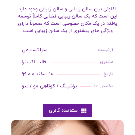
تفاوتی بین سالن زیبایی و سالن زیبایی وجود دارد
این است که یک سالن زیبایی فضایی کاملاً توسعه
یافته در یک مکان خصوصی است که معمولاً دارای
ویژگی های بیشتری از یک سالن زیبایی است.
سارا تسلیمی
آرتیست
قالب اکسترا
مشتری
۱۰ اسفند ماه ۹۹
تاریخ
براشینگ / کوتاهی مو / تتو
تخصص ها
مشاهده گالری