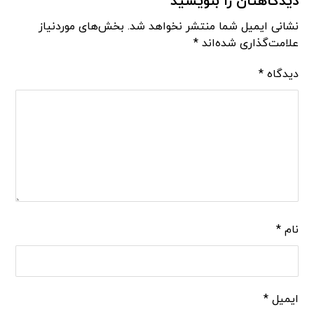
دیدگاهتان را بنویسید
نشانی ایمیل شما منتشر نخواهد شد.
بخش‌های موردنیاز
علامت‌گذاری شده‌اند
*
دیدگاه
*
نام
*
ایمیل
*